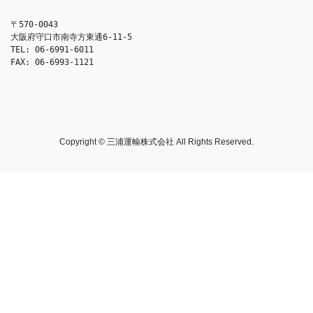
〒570-0043
大阪府守口市南寺方東通6-11-5
TEL: 06-6991-6011
FAX: 06-6993-1121
Copyright © 三浦運輸株式会社 All Rights Reserved.