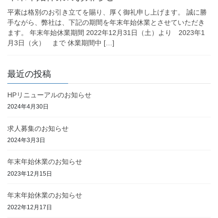
平素は格別のお引き立てを賜り、厚く御礼申し上げます。 誠に勝
手ながら、弊社は、下記の期間を年末年始休業とさせていただき
ます。 年末年始休業期間 2022年12月31日（土）より 2023年1
月3日（火） まで 休業期間中 […]
最近の投稿
HPリニューアルのお知らせ
2024年4月30日
求人募集のお知らせ
2024年3月3日
年末年始休業のお知らせ
2023年12月15日
年末年始休業のお知らせ
2022年12月17日