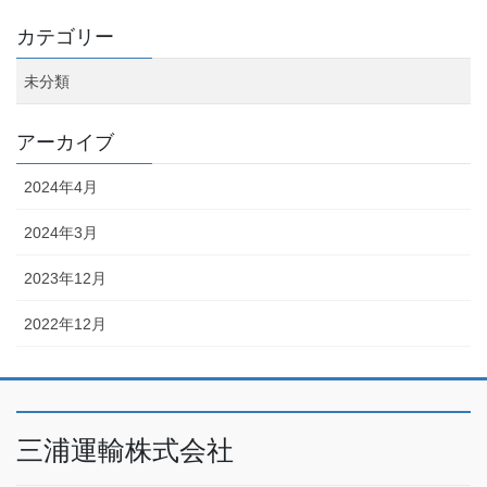
カテゴリー
未分類
アーカイブ
2024年4月
2024年3月
2023年12月
2022年12月
三浦運輸株式会社