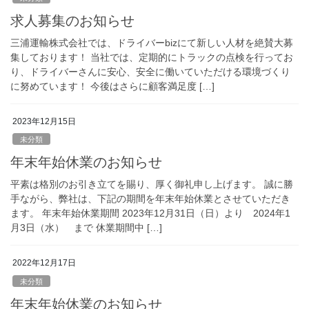
求人募集のお知らせ
三浦運輸株式会社では、ドライバーbizにて新しい人材を絶賛大募
集しております！ 当社では、定期的にトラックの点検を行ってお
り、ドライバーさんに安心、安全に働いていただける環境づくり
に努めています！ 今後はさらに顧客満足度 […]
2023年12月15日
未分類
年末年始休業のお知らせ
平素は格別のお引き立てを賜り、厚く御礼申し上げます。 誠に勝
手ながら、弊社は、下記の期間を年末年始休業とさせていただき
ます。 年末年始休業期間 2023年12月31日（日）より 2024年1
月3日（水） まで 休業期間中 […]
2022年12月17日
未分類
年末年始休業のお知らせ