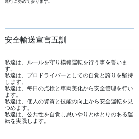
運行に努めて参ります。
安全輸送宣言五訓
私達は、ルールを守り模範運転を行う事を誓いま
す。
私達は、プロドライバーとしての自覚と誇りを堅持
します。
私達は、毎日の点検と車両美化から安全管理を行い
ます。
私達は、個人の資質と技能の向上から安全運転を見
つめます。
私達は、公共性を自覚し思いやりとゆとりのある運
転を実践します。