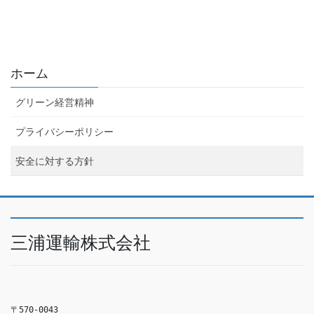
ホーム
グリーン経営精神
プライバシーポリシー
安全に対する方針
三浦運輸株式会社
〒570-0043