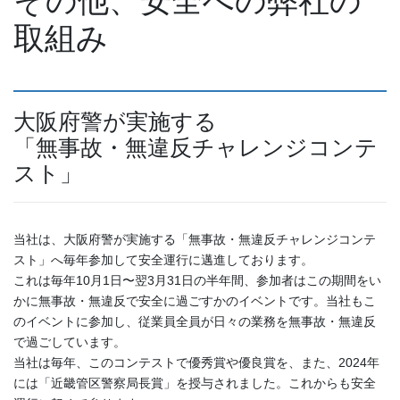
その他、安全への弊社の
取組み
大阪府警が実施する
「無事故・無違反チャレンジコンテ
スト」
当社は、大阪府警が実施する「無事故・無違反チャレンジコンテ
スト」へ毎年参加して安全運行に邁進しております。
これは毎年10月1日〜翌3月31日の半年間、参加者はこの期間をい
かに無事故・無違反で安全に過ごすかのイベントです。当社もこ
のイベントに参加し、従業員全員が日々の業務を無事故・無違反
で過ごしています。
当社は毎年、このコンテストで優秀賞や優良賞を、また、2024年
には「近畿管区警察局長賞」を授与されました。これからも安全