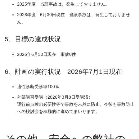
2025年度 当該事故は、発生しておりません。
2026年度 6月30日現在 当該事故は、発生しておりませ
ん。
5、目標の達成状況
2026年6月30日現在 事故0件
6、計画の実行状況 2026年7月1日現在
適性診断受診率100％
外部講習受講（2026年3月8日受講済）
運行前点検の必要性等で事故を未然に防止。今後も事故防止
への検討会を積極的に進めてまいります。